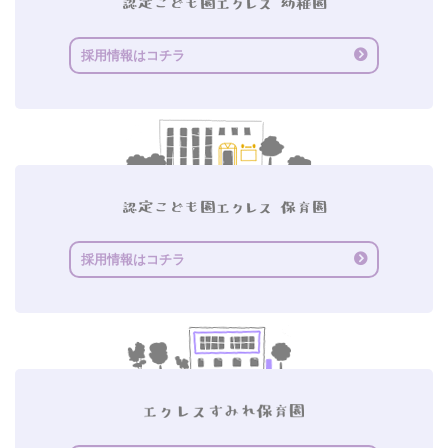
採用情報はコチラ
採用情報はコチラ