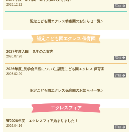
2025.12.22
詳細
認定こども園エクレス幼稚園のお知らせ一覧
認定こども園エクレス 保育園
2027年度入園 見学のご案内
2026.07.28
詳細
2026年度_見学会日程について_認定こども園エクレス 保育園
2026.02.20
詳細
認定こども園エクレス保育園のお知らせ一覧
エクレスフィア
🐼2026年度 エクレスフィア始まりました！
2026.04.16
詳細