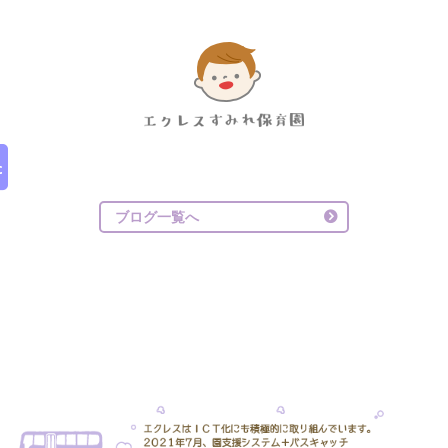
ブログ一覧へ