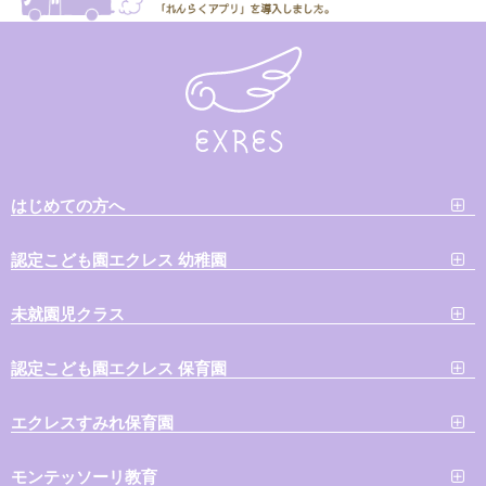
はじめての方へ
認定こども園エクレス 幼稚園
未就園児クラス
認定こども園エクレス 保育園
エクレスすみれ保育園
モンテッソーリ教育