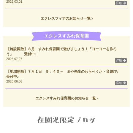
2026.03.01
詳細
エクレスフィアのお知らせ一覧
エクレスすみれ保育園
【施設開放】８月 すみれ保育園で遊びましょう！「ヨーヨーを作ろ
う」 受付中♪
2026.07.27
詳細
【地域開放】７月１日 ９：４０～ まや先生のわらべうた・音遊び♪
受付中♪
2026.06.30
詳細
エクレスすみれ保育園のお知らせ一覧