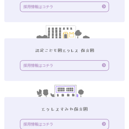
採用情報はコチラ
採用情報はコチラ
採用情報はコチラ