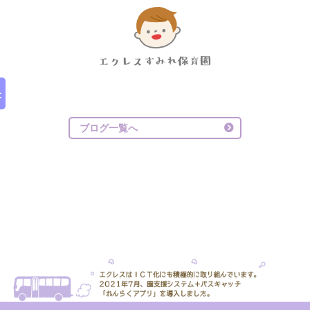
ブログ一覧へ