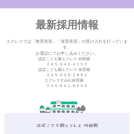
最新採用情報
エクレスでは「教育実習」「保育実習」の受け入れを行っていま
す。
お電話にてお申し込みください。
認定こども園エクレス 幼稚園
０４５-９４２-４１５２
認定こども園エクレス 保育園
０４５-９４９-２８８１
エクレスすみれ保育園
０４５-９４１-８６００