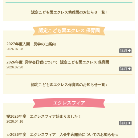
認定こども園エクレス幼稚園のお知らせ一覧
認定こども園エクレス 保育園
2027年度入園 見学のご案内
2026.07.28
詳細
2026年度_見学会日程について_認定こども園エクレス 保育園
2026.02.20
詳細
認定こども園エクレス保育園のお知らせ一覧
エクレスフィア
🐼2026年度 エクレスフィア始まりました！
2026.04.16
詳細
☺2026年度 エクレスフィア 入会申込開始についてのお知らせ☺