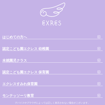
はじめての方へ
認定こども園エクレス 幼稚園
未就園児クラス
認定こども園エクレス 保育園
エクレスすみれ保育園
モンテッソーリ教育
デバイスやブラウザによっては正しく表示されない場合がございます。