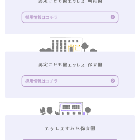
採用情報はコチラ
採用情報はコチラ