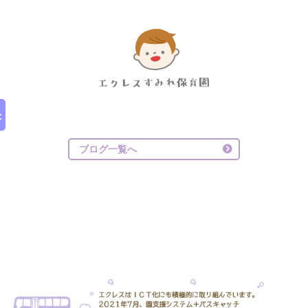
ブログ一覧へ