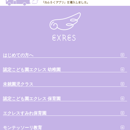
はじめての方へ
認定こども園エクレス 幼稚園
未就園児クラス
認定こども園エクレス 保育園
エクレスすみれ保育園
モンテッソーリ教育