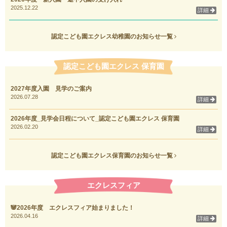
2025.12.22
詳細
認定こども園エクレス幼稚園のお知らせ一覧
認定こども園エクレス 保育園
2027年度入園 見学のご案内
2026.07.28
詳細
2026年度_見学会日程について_認定こども園エクレス 保育園
2026.02.20
詳細
認定こども園エクレス保育園のお知らせ一覧
エクレスフィア
🐼2026年度 エクレスフィア始まりました！
2026.04.16
詳細