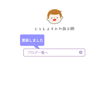
ブログ一覧へ