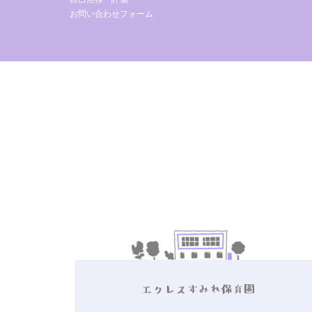
お問い合わせフォーム