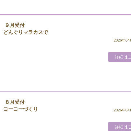
 ９月受付
ラカスで
2026年04
詳細は
 ８月受付
づくり
2026年04
詳細は