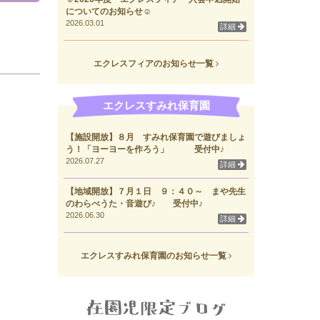
についてのお知らせ☺
2026.03.01
詳細
エクレスフィアのお知らせ一覧
エクレスすみれ保育園
【施設開放】８月 すみれ保育園で遊びましょ
う！「ヨーヨーを作ろう」 受付中♪
2026.07.27
詳細
【地域開放】７月１日 ９：４０～ まや先生
のわらべうた・音遊び♪ 受付中♪
2026.06.30
詳細
エクレスすみれ保育園のお知らせ一覧