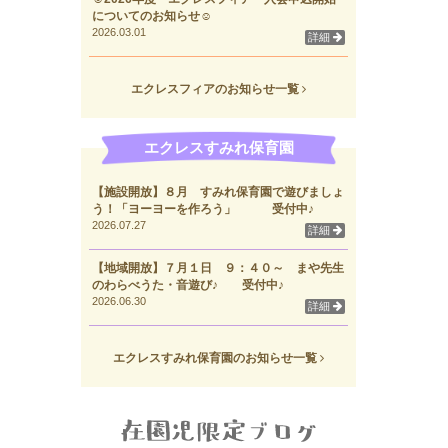
についてのお知らせ☺
2026.03.01
詳細
エクレスフィアのお知らせ一覧
エクレスすみれ保育園
【施設開放】８月 すみれ保育園で遊びましょ
う！「ヨーヨーを作ろう」 受付中♪
2026.07.27
詳細
【地域開放】７月１日 ９：４０～ まや先生
のわらべうた・音遊び♪ 受付中♪
2026.06.30
詳細
エクレスすみれ保育園のお知らせ一覧