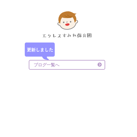
ブログ一覧へ