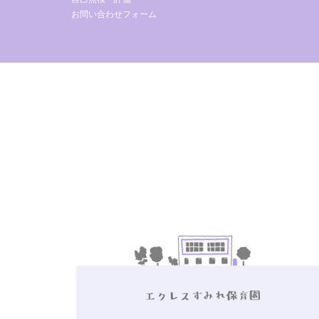
お問い合わせフォーム