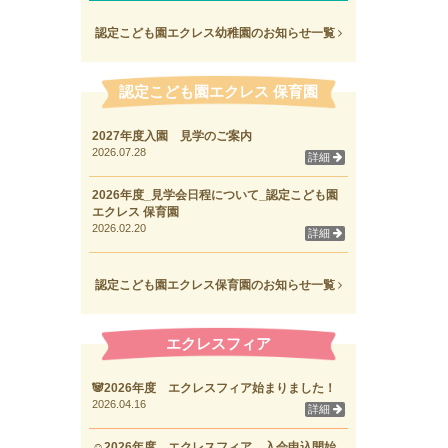
認定こども園エクレス幼稚園のお知らせ一覧
認定こども園エクレス 保育園
2027年度入園 見学のご案内
2026.07.28
詳細
2026年度_見学会日程について_認定こども園
エクレス 保育園
2026.02.20
詳細
認定こども園エクレス保育園のお知らせ一覧
エクレスフィア
🐼2026年度 エクレスフィア始まりました！
2026.04.16
詳細
☺2026年度 エクレスフィア 入会申込開始