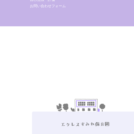
お問い合わせフォーム