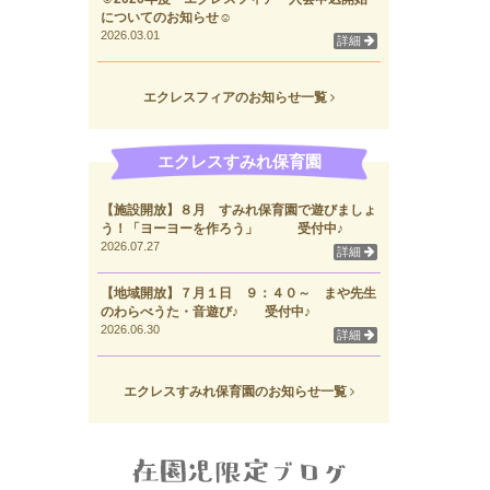
についてのお知らせ☺
2026.03.01
詳細
エクレスフィアのお知らせ一覧
エクレスすみれ保育園
【施設開放】８月 すみれ保育園で遊びましょ
う！「ヨーヨーを作ろう」 受付中♪
2026.07.27
詳細
【地域開放】７月１日 ９：４０～ まや先生
のわらべうた・音遊び♪ 受付中♪
2026.06.30
詳細
エクレスすみれ保育園のお知らせ一覧