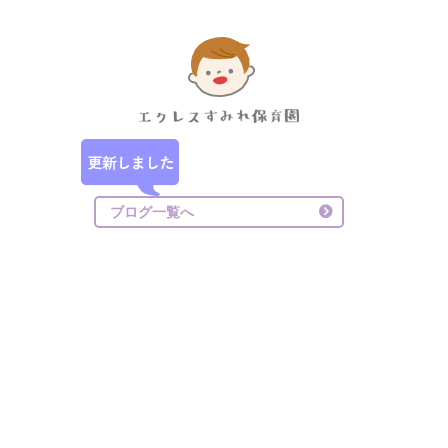
ブログ一覧へ