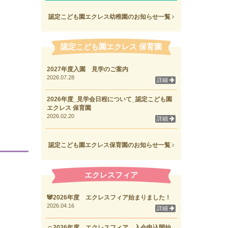
認定こども園エクレス幼稚園のお知らせ一覧
認定こども園エクレス 保育園
2027年度入園 見学のご案内
2026.07.28
詳細
2026年度_見学会日程について_認定こども園
エクレス 保育園
2026.02.20
詳細
認定こども園エクレス保育園のお知らせ一覧
エクレスフィア
🐼2026年度 エクレスフィア始まりました！
2026.04.16
詳細
☺2026年度 エクレスフィア 入会申込開始