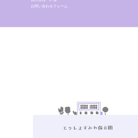
お問い合わせフォーム