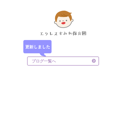
ブログ一覧へ