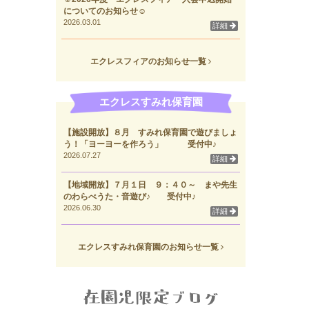
についてのお知らせ☺
2026.03.01
詳細
エクレスフィアのお知らせ一覧
エクレスすみれ保育園
【施設開放】８月 すみれ保育園で遊びましょ
う！「ヨーヨーを作ろう」 受付中♪
2026.07.27
詳細
【地域開放】７月１日 ９：４０～ まや先生
のわらべうた・音遊び♪ 受付中♪
2026.06.30
詳細
エクレスすみれ保育園のお知らせ一覧