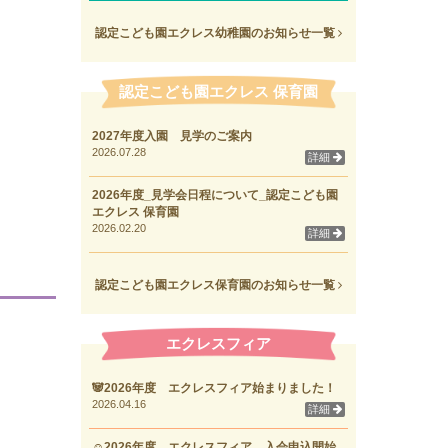
認定こども園エクレス幼稚園のお知らせ一覧
認定こども園エクレス 保育園
2027年度入園 見学のご案内
2026.07.28
詳細
2026年度_見学会日程について_認定こども園
エクレス 保育園
2026.02.20
詳細
認定こども園エクレス保育園のお知らせ一覧
エクレスフィア
🐼2026年度 エクレスフィア始まりました！
2026.04.16
詳細
☺2026年度 エクレスフィア 入会申込開始