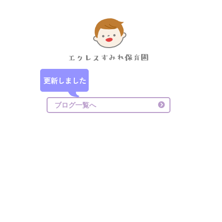
ブログ一覧へ