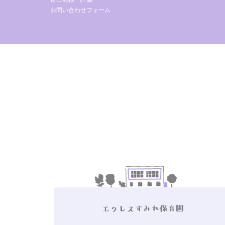
お問い合わせフォーム