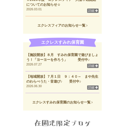
についてのお知らせ☺
2026.03.01
詳細
エクレスフィアのお知らせ一覧
エクレスすみれ保育園
【施設開放】８月 すみれ保育園で遊びましょ
う！「ヨーヨーを作ろう」 受付中♪
2026.07.27
詳細
【地域開放】７月１日 ９：４０～ まや先生
のわらべうた・音遊び♪ 受付中♪
2026.06.30
詳細
エクレスすみれ保育園のお知らせ一覧