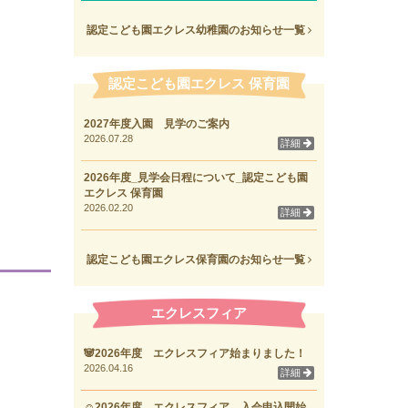
認定こども園エクレス幼稚園のお知らせ一覧
認定こども園エクレス 保育園
2027年度入園 見学のご案内
2026.07.28
詳細
2026年度_見学会日程について_認定こども園
エクレス 保育園
2026.02.20
詳細
認定こども園エクレス保育園のお知らせ一覧
エクレスフィア
🐼2026年度 エクレスフィア始まりました！
2026.04.16
詳細
☺2026年度 エクレスフィア 入会申込開始