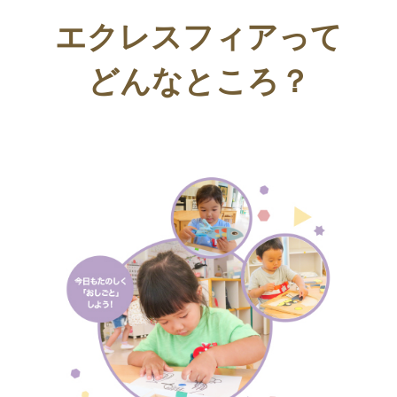
エクレスフィアって
どんなところ？