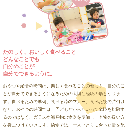
たのしく、おいしく食べること
どんなことでも
自分のことが
自分でできるように。
おやつや給食の時間は、楽しく食べることの他にも、自分のこ
とが自分でできるようになるための大切な経験の場となりま
す。食べるための準備、食べる時のマナー、食べた後の片付け
など。おやつの時間では、子どもだからといって危険を排除す
るのではなく、ガラスや瀬戸物の食器を準備し、本物の扱い方
を身につけていきます。給食では、一人ひとりに合った量を配