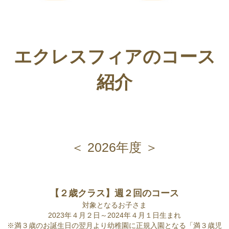
エクレスフィアのコース
紹介
＜ 2026年度 ＞
【２歳クラス】週２回のコース
対象となるお子さま
2023年４月２日～2024年４月１日生まれ
※満３歳のお誕生日の翌月より幼稚園に正規入園となる「満３歳児