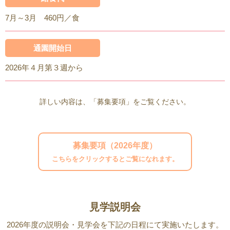
7月～3月 460円／食
通園開始日
2026年４月第３週から
詳しい内容は、「募集要項」をご覧ください。
募集要項（2026年度）
こちらをクリックするとご覧になれます。
見学説明会
2026年度の説明会・見学会を下記の日程にて実施いたします。