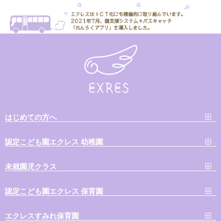
はじめての方へ
認定こども園エクレス 幼稚園
未就園児クラス
認定こども園エクレス 保育園
エクレスすみれ保育園