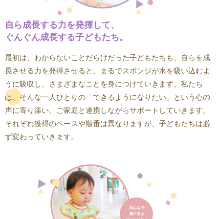
自ら成長する力を発揮して、
ぐんぐん成長する子どもたち。
最初は、わからないことだらけだった子どもたちも、自らを成
長させる力を発揮させると、まるでスポンジが水を吸い込むよ
うに吸収し、さまざまなことを身につけていきます。私たち
は、そんな一人ひとりの「できるようになりたい」という心の
声に寄り添い、ご家庭と連携しながらサポートしていきます。
それぞれ獲得のペースや順番は異なりますが、子どもたちは必
ず変わっていきます。