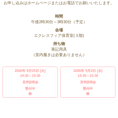
お申し込みはホームページまたはお電話でお願いいたします。
時間
午後2時30分～3時30分（予定）
会場
エクレスフィア保育室(３階)
持ち物
筆記用具
（室内履きは必要ありません）
2026年 8月25日 (火)
2026年 9月2日 (水)
14:30～15:30
14:30～15:30
見学説明会
見学説明会
受付中
受付中