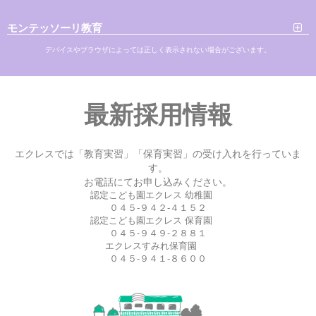
モンテッソーリ教育
デバイスやブラウザによっては正しく表示されない場合がございます。
最新採用情報
エクレスでは「教育実習」「保育実習」の受け入れを行っていま
す。
お電話にてお申し込みください。
認定こども園エクレス 幼稚園
０４５-９４２-４１５２
認定こども園エクレス 保育園
０４５-９４９-２８８１
エクレスすみれ保育園
０４５-９４１-８６００