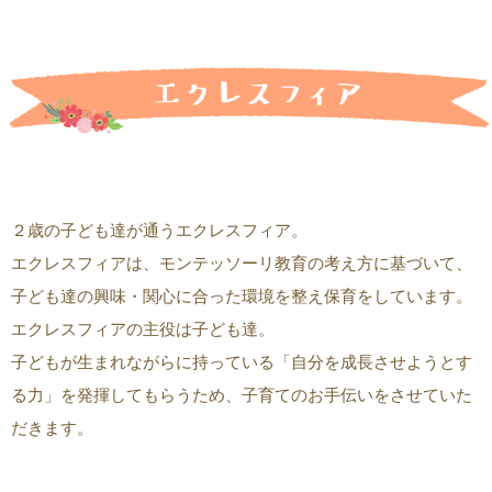
２歳の子ども達が通うエクレスフィア。
エクレスフィアは、モンテッソーリ教育の考え方に基づいて、
子ども達の興味・関心に合った環境を整え保育をしています。
エクレスフィアの主役は子ども達。
子どもが生まれながらに持っている「自分を成長させようとす
る力」を発揮してもらうため、子育てのお手伝いをさせていた
だきます。