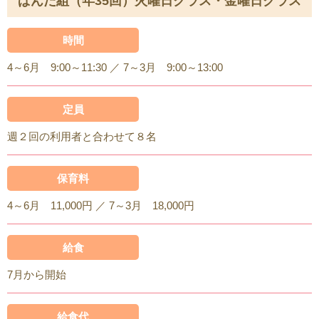
ぱんだ組（年35回）火曜日クラス・金曜日クラス
時間
4～6月 9:00～11:30 ／ 7～3月 9:00～13:00
定員
週２回の利用者と合わせて８名
保育料
4～6月 11,000円 ／ 7～3月 18,000円
給食
7月から開始
給食代