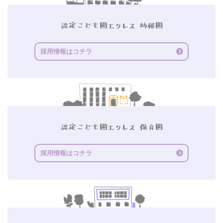
採用情報はコチラ
採用情報はコチラ