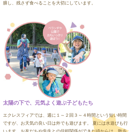
膳し、残さず食べることを大切にしています。
太陽の下で、元気よく遊ぶ子どもたち
エクレスフィアでは、週に１～２回３～４時間という短い時間
ですが、お天気の良い日は外でも遊びます。 夏には水遊びも行
います。お友だちや先生との信頼関係ができた頃からは、散歩