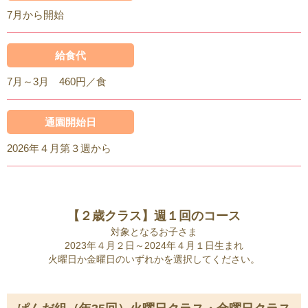
7月から開始
給食代
7月～3月 460円／食
通園開始日
2026年４月第３週から
【２歳クラス】週１回のコース
対象となるお子さま
2023年４月２日～2024年４月１日生まれ
火曜日か金曜日のいずれかを選択してください。