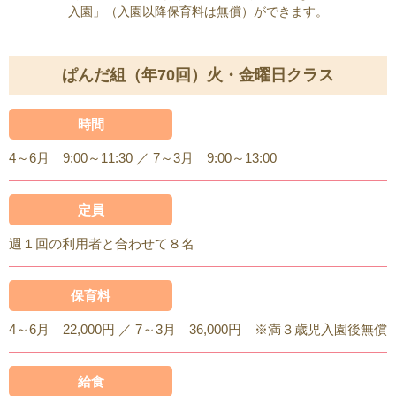
入園」（入園以降保育料は無償）ができます。
ぱんだ組（年70回）火・金曜日クラス
時間
4～6月 9:00～11:30 ／ 7～3月 9:00～13:00
定員
週１回の利用者と合わせて８名
保育料
4～6月 22,000円 ／ 7～3月 36,000円 ※満３歳児入園後無償
給食