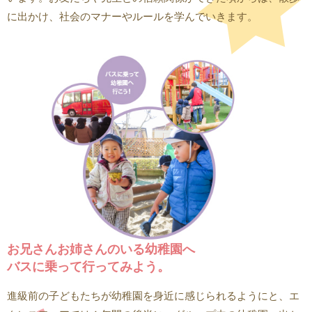
に出かけ、社会のマナーやルールを学んでいきます。
お兄さんお姉さんのいる幼稚園へ
バスに乗って行ってみよう。
進級前の子どもたちが幼稚園を身近に感じられるようにと、エ