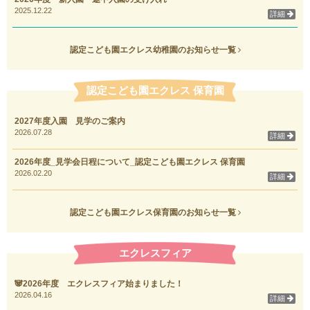
2025.12.22
詳細
認定こども園エクレス幼稚園のお知らせ一覧
認定こども園エクレス 保育園
2027年度入園 見学のご案内
2026.07.28
詳細
2026年度_見学会日程について_認定こども園エクレス 保育園
2026.02.20
詳細
認定こども園エクレス保育園のお知らせ一覧
エクレスフィア
🐼2026年度 エクレスフィア始まりました！
2026.04.16
詳細