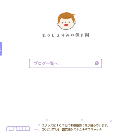
ブログ一覧へ