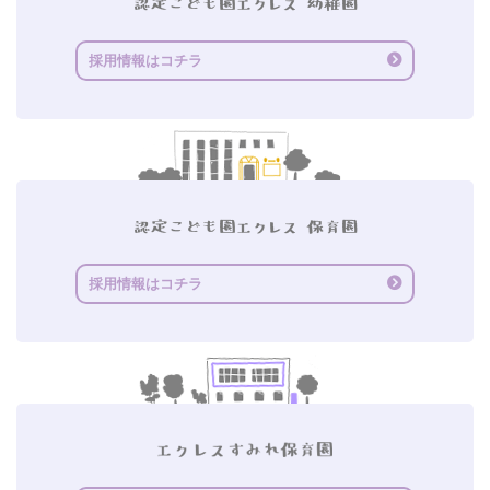
採用情報はコチラ
採用情報はコチラ