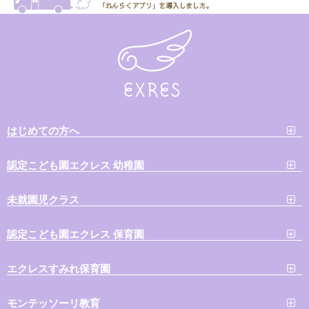
はじめての方へ
認定こども園エクレス 幼稚園
未就園児クラス
認定こども園エクレス 保育園
エクレスすみれ保育園
モンテッソーリ教育