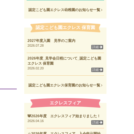
認定こども園エクレス幼稚園のお知らせ一覧
認定こども園エクレス 保育園
2027年度入園 見学のご案内
2026.07.28
詳細
2026年度_見学会日程について_認定こども園
エクレス 保育園
2026.02.20
詳細
認定こども園エクレス保育園のお知らせ一覧
エクレスフィア
🐼2026年度 エクレスフィア始まりました！
2026.04.16
詳細
☺2026年度 エクレスフィア 入会申込開始