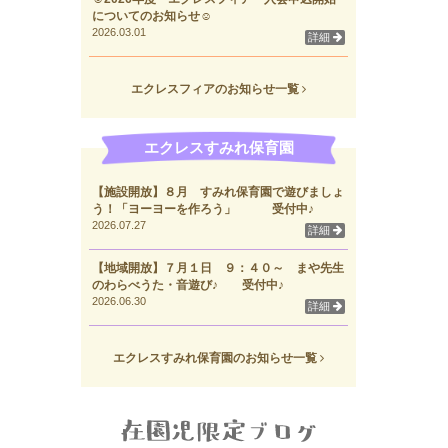
についてのお知らせ☺
2026.03.01
詳細
エクレスフィアのお知らせ一覧
エクレスすみれ保育園
【施設開放】８月 すみれ保育園で遊びましょ
う！「ヨーヨーを作ろう」 受付中♪
2026.07.27
詳細
【地域開放】７月１日 ９：４０～ まや先生
のわらべうた・音遊び♪ 受付中♪
2026.06.30
詳細
エクレスすみれ保育園のお知らせ一覧