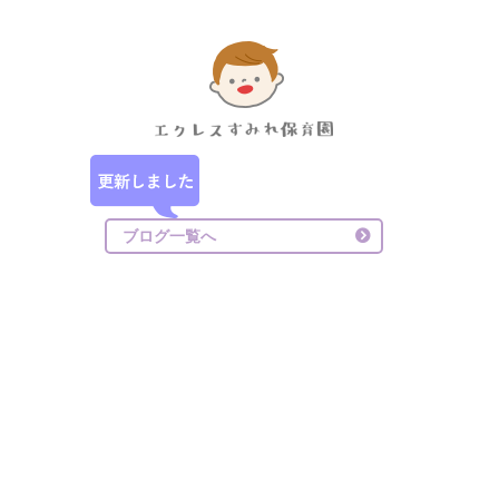
ブログ一覧へ