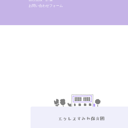
お問い合わせフォーム