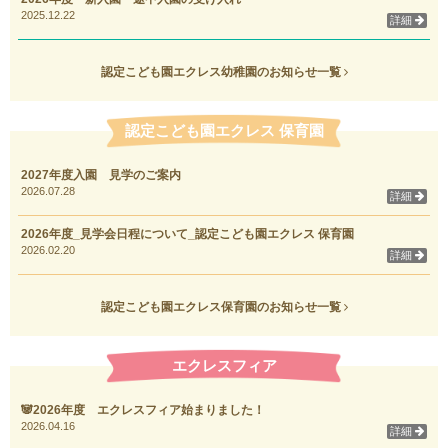
2025.12.22
詳細
認定こども園エクレス幼稚園のお知らせ一覧
認定こども園エクレス 保育園
2027年度入園 見学のご案内
2026.07.28
詳細
2026年度_見学会日程について_認定こども園エクレス 保育園
2026.02.20
詳細
認定こども園エクレス保育園のお知らせ一覧
エクレスフィア
🐼2026年度 エクレスフィア始まりました！
2026.04.16
詳細