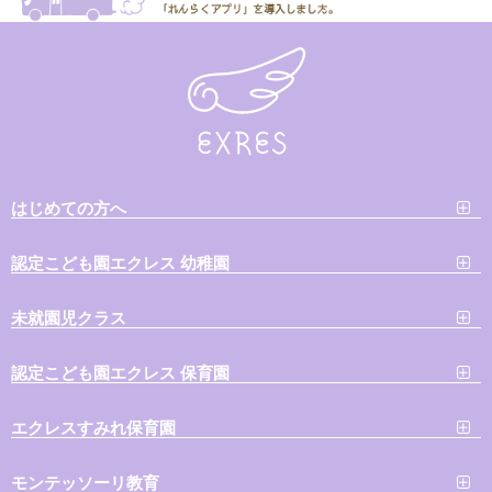
はじめての方へ
認定こども園エクレス 幼稚園
未就園児クラス
認定こども園エクレス 保育園
エクレスすみれ保育園
モンテッソーリ教育