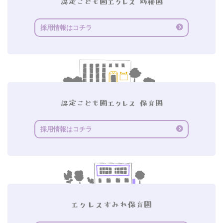
採用情報はコチラ
採用情報はコチラ