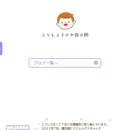
ブログ一覧へ