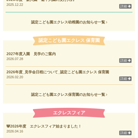
2025.12.22
詳細
認定こども園エクレス幼稚園のお知らせ一覧
認定こども園エクレス 保育園
2027年度入園 見学のご案内
2026.07.28
詳細
2026年度_見学会日程について_認定こども園エクレス 保育園
2026.02.20
詳細
認定こども園エクレス保育園のお知らせ一覧
エクレスフィア
🐼2026年度 エクレスフィア始まりました！
2026.04.16
詳細