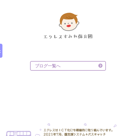
ブログ一覧へ