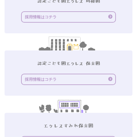
採用情報はコチラ
採用情報はコチラ