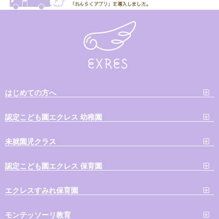
はじめての方へ
認定こども園エクレス 幼稚園
未就園児クラス
認定こども園エクレス 保育園
エクレスすみれ保育園
モンテッソーリ教育