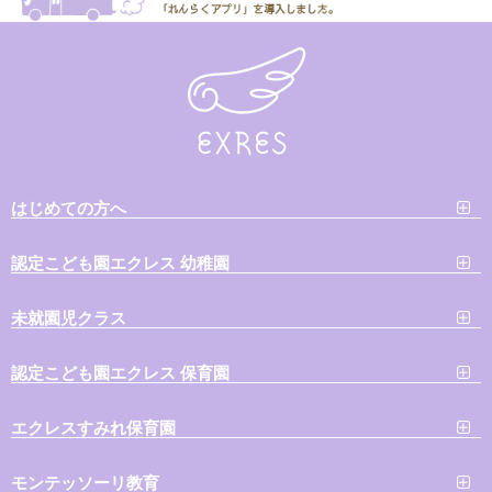
はじめての方へ
認定こども園エクレス 幼稚園
未就園児クラス
認定こども園エクレス 保育園
エクレスすみれ保育園
モンテッソーリ教育