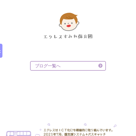
ブログ一覧へ