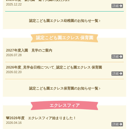
2025.12.22
詳細
認定こども園エクレス幼稚園のお知らせ一覧
認定こども園エクレス 保育園
2027年度入園 見学のご案内
2026.07.28
詳細
2026年度_見学会日程について_認定こども園エクレス 保育園
2026.02.20
詳細
認定こども園エクレス保育園のお知らせ一覧
エクレスフィア
🐼2026年度 エクレスフィア始まりました！
2026.04.16
詳細