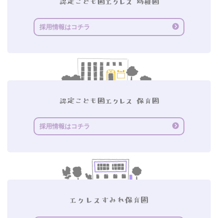
採用情報はコチラ
採用情報はコチラ