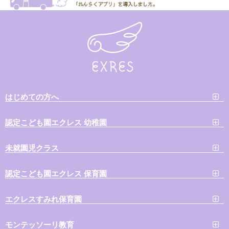
はじめての方へ
認定こども園エクレス 幼稚園
未就園児クラス
認定こども園エクレス 保育園
エクレスすみれ保育園
モンテッソーリ教育