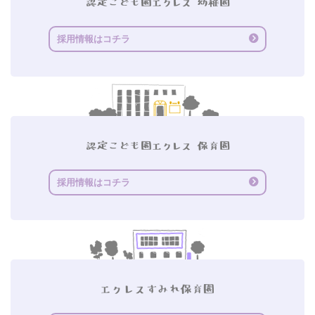
採用情報はコチラ
採用情報はコチラ