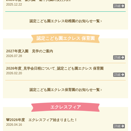
2025.12.22
詳細
認定こども園エクレス幼稚園のお知らせ一覧
認定こども園エクレス 保育園
2027年度入園 見学のご案内
2026.07.28
詳細
2026年度_見学会日程について_認定こども園エクレス 保育園
2026.02.20
詳細
認定こども園エクレス保育園のお知らせ一覧
エクレスフィア
🐼2026年度 エクレスフィア始まりました！
2026.04.16
詳細