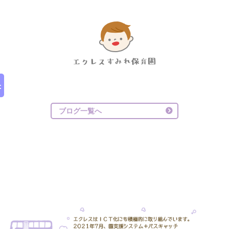
ブログ一覧へ