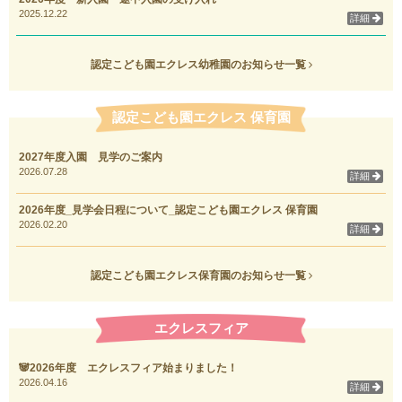
2025.12.22
詳細
認定こども園エクレス幼稚園のお知らせ一覧
認定こども園エクレス 保育園
2027年度入園 見学のご案内
2026.07.28
詳細
2026年度_見学会日程について_認定こども園エクレス 保育園
2026.02.20
詳細
認定こども園エクレス保育園のお知らせ一覧
エクレスフィア
🐼2026年度 エクレスフィア始まりました！
2026.04.16
詳細