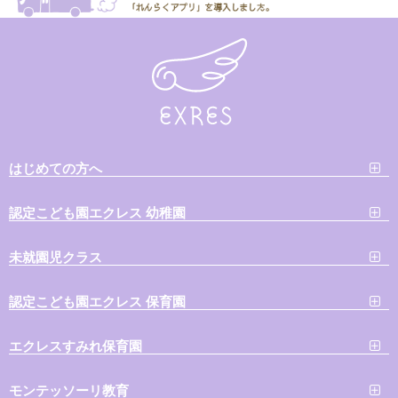
はじめての方へ
認定こども園エクレス 幼稚園
未就園児クラス
認定こども園エクレス 保育園
エクレスすみれ保育園
モンテッソーリ教育