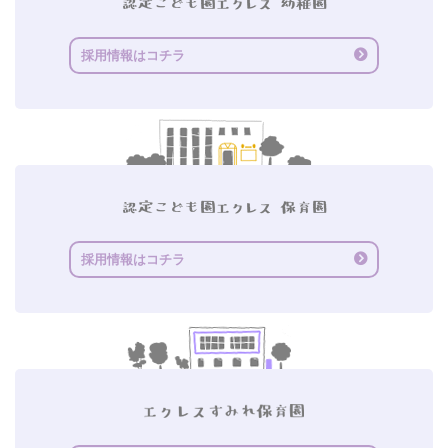
採用情報はコチラ
採用情報はコチラ