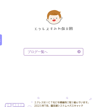
ブログ一覧へ