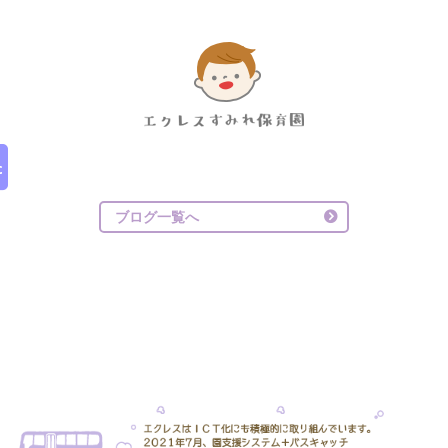
ブログ一覧へ