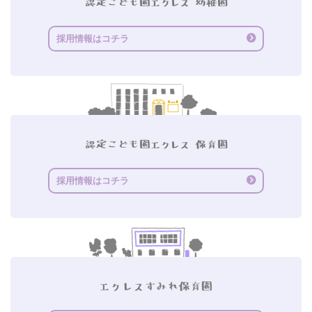
採用情報はコチラ
採用情報はコチラ