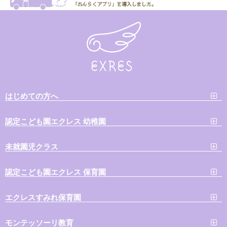
はじめての方へ
認定こども園エクレス 幼稚園
未就園児クラス
認定こども園エクレス 保育園
エクレスすみれ保育園
モンテッソーリ教育