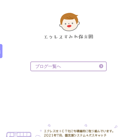
ブログ一覧へ