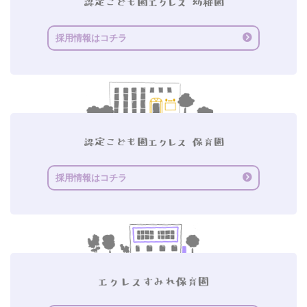
採用情報はコチラ
採用情報はコチラ