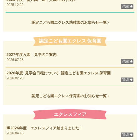
2025.12.22
詳細
認定こども園エクレス幼稚園のお知らせ一覧
認定こども園エクレス 保育園
2027年度入園 見学のご案内
2026.07.28
詳細
2026年度_見学会日程について_認定こども園エクレス 保育園
2026.02.20
詳細
認定こども園エクレス保育園のお知らせ一覧
エクレスフィア
🐼2026年度 エクレスフィア始まりました！
2026.04.16
詳細