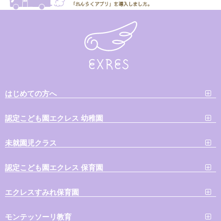
はじめての方へ
認定こども園エクレス 幼稚園
未就園児クラス
認定こども園エクレス 保育園
エクレスすみれ保育園
モンテッソーリ教育