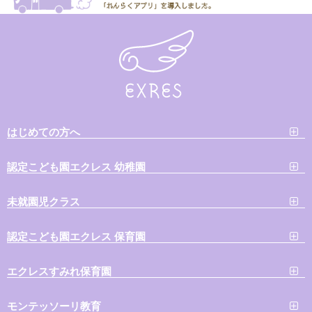
はじめての方へ
認定こども園エクレス 幼稚園
未就園児クラス
認定こども園エクレス 保育園
エクレスすみれ保育園
モンテッソーリ教育