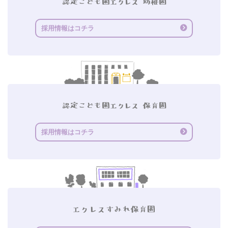
採用情報はコチラ
採用情報はコチラ