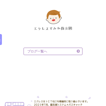
ブログ一覧へ