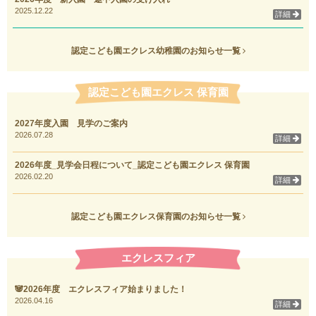
2025.12.22
詳細
認定こども園エクレス幼稚園のお知らせ一覧
認定こども園エクレス 保育園
2027年度入園 見学のご案内
2026.07.28
詳細
2026年度_見学会日程について_認定こども園エクレス 保育園
2026.02.20
詳細
認定こども園エクレス保育園のお知らせ一覧
エクレスフィア
🐼2026年度 エクレスフィア始まりました！
2026.04.16
詳細