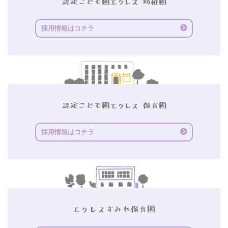
採用情報はコチラ
採用情報はコチラ