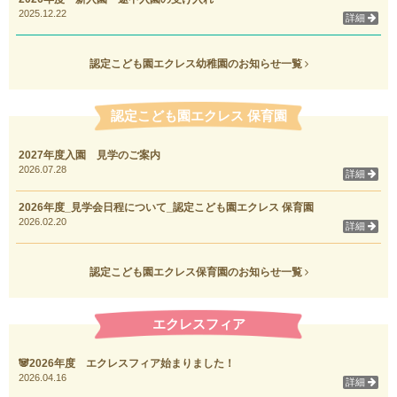
2025.12.22
詳細
認定こども園エクレス幼稚園のお知らせ一覧
認定こども園エクレス 保育園
2027年度入園 見学のご案内
2026.07.28
詳細
2026年度_見学会日程について_認定こども園エクレス 保育園
2026.02.20
詳細
認定こども園エクレス保育園のお知らせ一覧
エクレスフィア
🐼2026年度 エクレスフィア始まりました！
2026.04.16
詳細