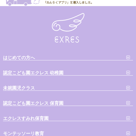
はじめての方へ
認定こども園エクレス 幼稚園
未就園児クラス
認定こども園エクレス 保育園
エクレスすみれ保育園
モンテッソーリ教育