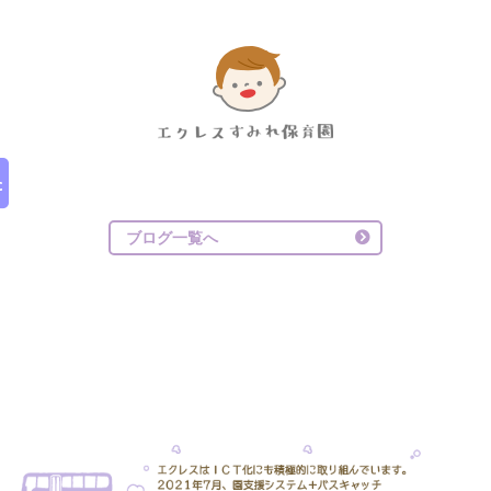
ブログ一覧へ