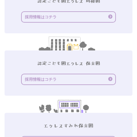
採用情報はコチラ
採用情報はコチラ