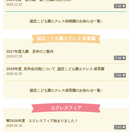
2025.12.22
詳細
認定こども園エクレス幼稚園のお知らせ一覧
認定こども園エクレス 保育園
2027年度入園 見学のご案内
2026.07.28
詳細
2026年度_見学会日程について_認定こども園エクレス 保育園
2026.02.20
詳細
認定こども園エクレス保育園のお知らせ一覧
エクレスフィア
🐼2026年度 エクレスフィア始まりました！
2026.04.16
詳細