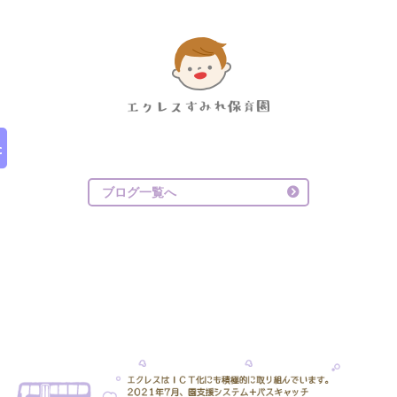
ブログ一覧へ