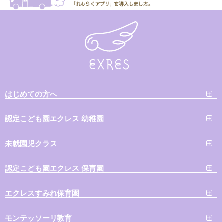
はじめての方へ
認定こども園エクレス 幼稚園
未就園児クラス
認定こども園エクレス 保育園
エクレスすみれ保育園
モンテッソーリ教育