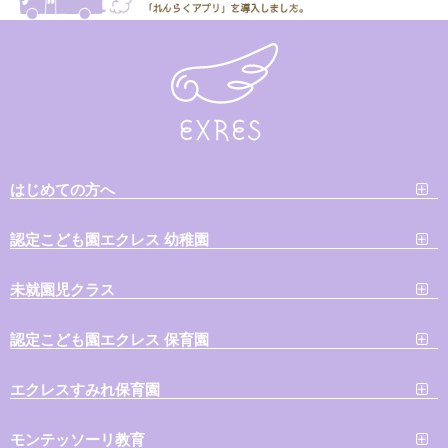
はじめての方へ
認定こども園エクレス 幼稚園
未就園児クラス
認定こども園エクレス 保育園
エクレスすみれ保育園
モンテッソーリ教育