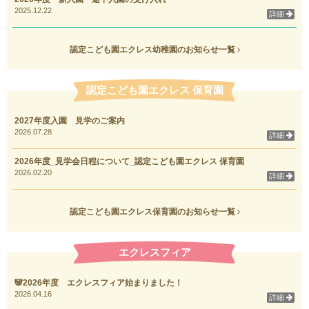
2025.12.22
詳細
認定こども園エクレス幼稚園のお知らせ一覧
認定こども園エクレス 保育園
2027年度入園 見学のご案内
2026.07.28
詳細
2026年度_見学会日程について_認定こども園エクレス 保育園
2026.02.20
詳細
認定こども園エクレス保育園のお知らせ一覧
エクレスフィア
🐼2026年度 エクレスフィア始まりました！
2026.04.16
詳細