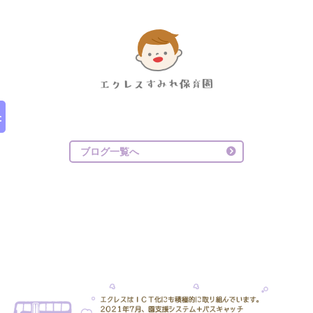
ブログ一覧へ