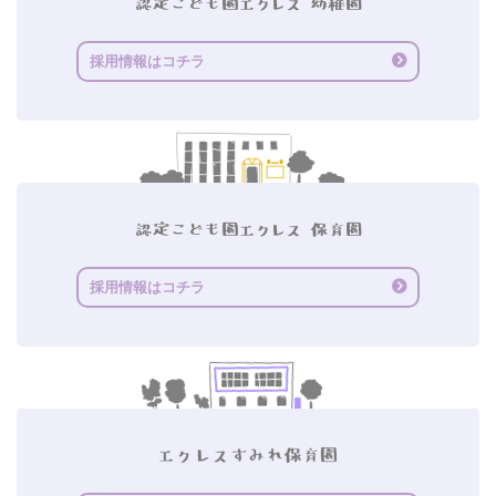
採用情報はコチラ
採用情報はコチラ