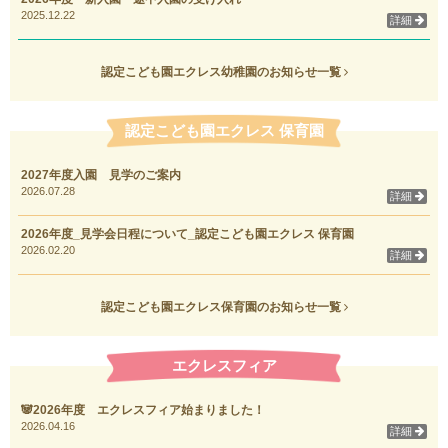
2025.12.22
詳細
認定こども園エクレス幼稚園のお知らせ一覧
認定こども園エクレス 保育園
2027年度入園 見学のご案内
2026.07.28
詳細
2026年度_見学会日程について_認定こども園エクレス 保育園
2026.02.20
詳細
認定こども園エクレス保育園のお知らせ一覧
エクレスフィア
🐼2026年度 エクレスフィア始まりました！
2026.04.16
詳細