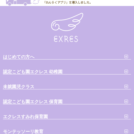
はじめての方へ
認定こども園エクレス 幼稚園
未就園児クラス
認定こども園エクレス 保育園
エクレスすみれ保育園
モンテッソーリ教育