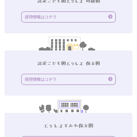
採用情報はコチラ
採用情報はコチラ