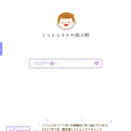
ブログ一覧へ