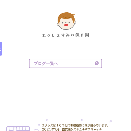
ブログ一覧へ