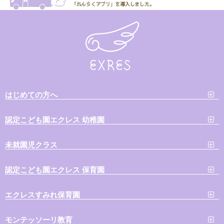
はじめての方へ
認定こども園エクレス 幼稚園
未就園児クラス
認定こども園エクレス 保育園
エクレスすみれ保育園
モンテッソーリ教育