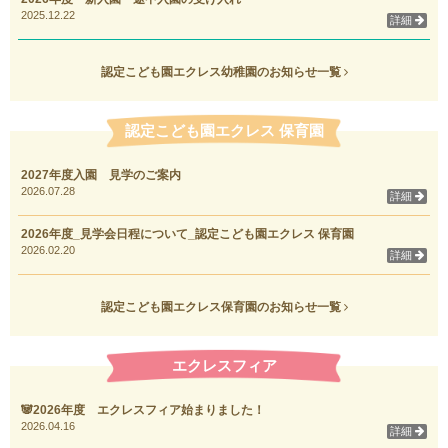
2025.12.22
詳細
認定こども園エクレス幼稚園のお知らせ一覧
認定こども園エクレス 保育園
2027年度入園 見学のご案内
2026.07.28
詳細
2026年度_見学会日程について_認定こども園エクレス 保育園
2026.02.20
詳細
認定こども園エクレス保育園のお知らせ一覧
エクレスフィア
🐼2026年度 エクレスフィア始まりました！
2026.04.16
詳細