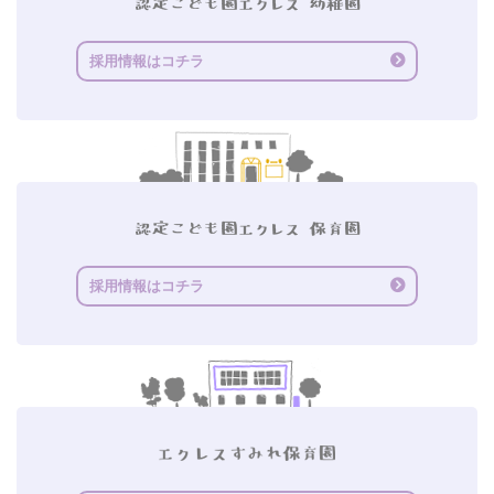
採用情報はコチラ
採用情報はコチラ