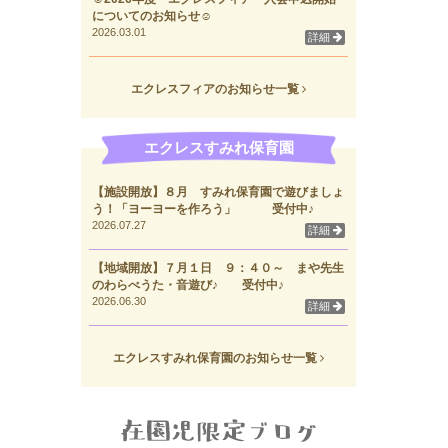
についてのお知らせ☺
2026.03.01
詳細
エクレスフィアのお知らせ一覧
エクレスすみれ保育園
【施設開放】８月 すみれ保育園で遊びましょ
う！「ヨーヨーを作ろう」 受付中♪
2026.07.27
詳細
【地域開放】７月１日 ９：４０～ まや先生
のわらべうた・音遊び♪ 受付中♪
2026.06.30
詳細
エクレスすみれ保育園のお知らせ一覧