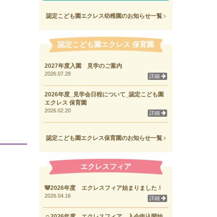
認定こども園エクレス幼稚園のお知らせ一覧
認定こども園エクレス 保育園
2027年度入園 見学のご案内
2026.07.28
詳細
2026年度_見学会日程について_認定こども園
エクレス 保育園
2026.02.20
詳細
認定こども園エクレス保育園のお知らせ一覧
エクレスフィア
🐼2026年度 エクレスフィア始まりました！
2026.04.16
詳細
☺2026年度 エクレスフィア 入会申込開始