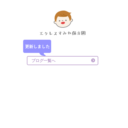
ブログ一覧へ