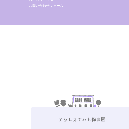
お問い合わせフォーム