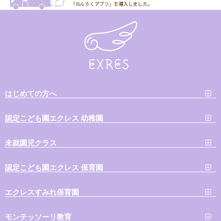
はじめての方へ
認定こども園エクレス 幼稚園
未就園児クラス
認定こども園エクレス 保育園
エクレスすみれ保育園
モンテッソーリ教育