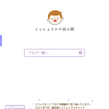
ブログ一覧へ