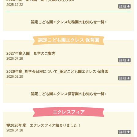
2025.12.22
詳細
認定こども園エクレス幼稚園のお知らせ一覧
認定こども園エクレス 保育園
2027年度入園 見学のご案内
2026.07.28
詳細
2026年度_見学会日程について_認定こども園エクレス 保育園
2026.02.20
詳細
認定こども園エクレス保育園のお知らせ一覧
エクレスフィア
🐼2026年度 エクレスフィア始まりました！
2026.04.16
詳細