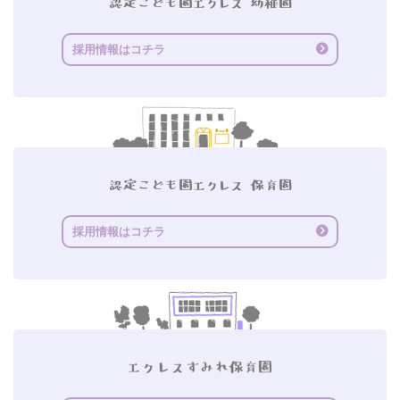
採用情報はコチラ
採用情報はコチラ