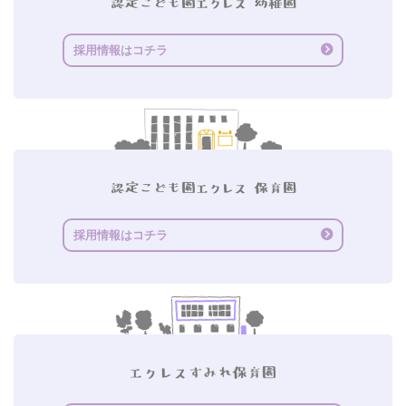
採用情報はコチラ
採用情報はコチラ