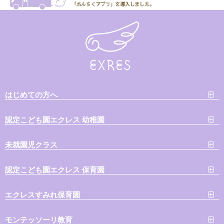
はじめての方へ
認定こども園エクレス 幼稚園
未就園児クラス
認定こども園エクレス 保育園
エクレスすみれ保育園
モンテッソーリ教育