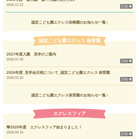
2025.12.22
詳細
認定こども園エクレス幼稚園のお知らせ一覧
認定こども園エクレス 保育園
2027年度入園 見学のご案内
2026.07.28
詳細
2026年度_見学会日程について_認定こども園エクレス 保育園
2026.02.20
詳細
認定こども園エクレス保育園のお知らせ一覧
エクレスフィア
🐼2026年度 エクレスフィア始まりました！
2026.04.16
詳細