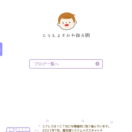
ブログ一覧へ