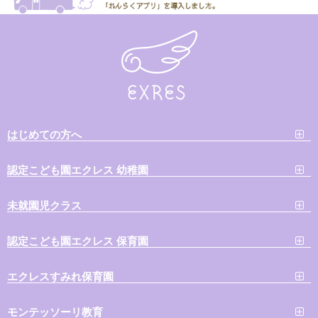
はじめての方へ
認定こども園エクレス 幼稚園
未就園児クラス
認定こども園エクレス 保育園
エクレスすみれ保育園
モンテッソーリ教育