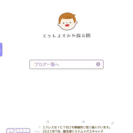
ブログ一覧へ