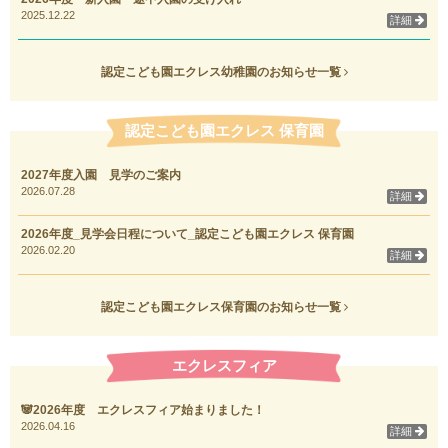
2025.12.22
詳細
認定こども園エクレス幼稚園のお知らせ一覧
認定こども園エクレス 保育園
2027年度入園 見学のご案内
2026.07.28
詳細
2026年度_見学会日程について_認定こども園エクレス 保育園
2026.02.20
詳細
認定こども園エクレス保育園のお知らせ一覧
エクレスフィア
🐼2026年度 エクレスフィア始まりました！
2026.04.16
詳細