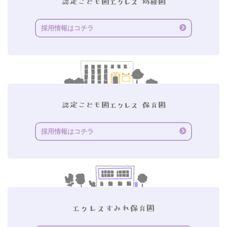
採用情報はコチラ
採用情報はコチラ