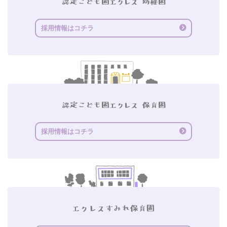
採用情報はコチラ
採用情報はコチラ