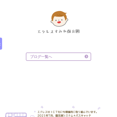
ブログ一覧へ