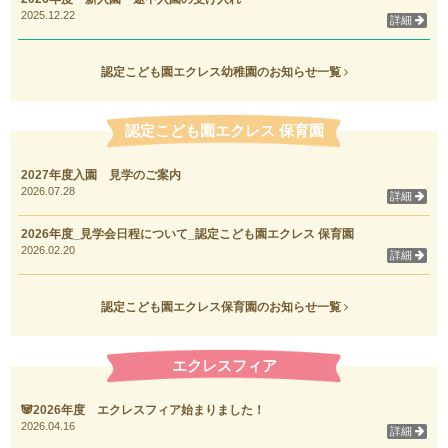
2025.12.22
詳細
認定こども園エクレス幼稚園のお知らせ一覧
認定こども園エクレス 保育園
2027年度入園 見学のご案内
2026.07.28
詳細
2026年度_見学会日程について_認定こども園エクレス 保育園
2026.02.20
詳細
認定こども園エクレス保育園のお知らせ一覧
エクレスフィア
🐼2026年度 エクレスフィア始まりました！
2026.04.16
詳細