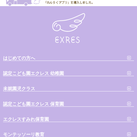
はじめての方へ
認定こども園エクレス 幼稚園
未就園児クラス
認定こども園エクレス 保育園
エクレスすみれ保育園
モンテッソーリ教育