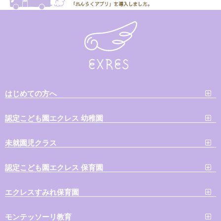
はじめての方へ
認定こども園エクレス 幼稚園
未就園児クラス
認定こども園エクレス 保育園
エクレスすみれ保育園
モンテッソーリ教育