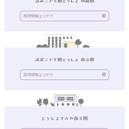
採用情報はコチラ
採用情報はコチラ