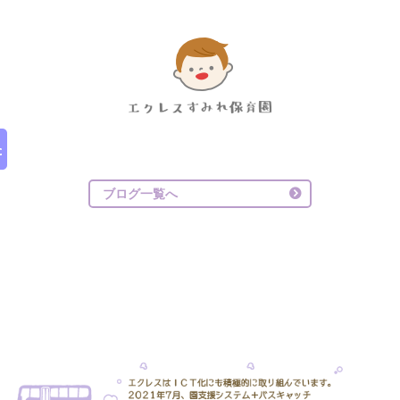
ブログ一覧へ