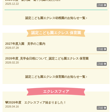
2025.12.22
詳細
認定こども園エクレス幼稚園のお知らせ一覧
認定こども園エクレス 保育園
2027年度入園 見学のご案内
2026.07.28
詳細
2026年度_見学会日程について_認定こども園エクレス 保育園
2026.02.20
詳細
認定こども園エクレス保育園のお知らせ一覧
エクレスフィア
🐼2026年度 エクレスフィア始まりました！
2026.04.16
詳細