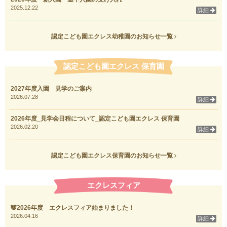
2025.12.22
詳細
認定こども園エクレス幼稚園のお知らせ一覧
認定こども園エクレス 保育園
2027年度入園 見学のご案内
2026.07.28
詳細
2026年度_見学会日程について_認定こども園エクレス 保育園
2026.02.20
詳細
認定こども園エクレス保育園のお知らせ一覧
エクレスフィア
🐼2026年度 エクレスフィア始まりました！
2026.04.16
詳細