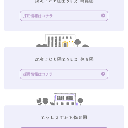
採用情報はコチラ
採用情報はコチラ