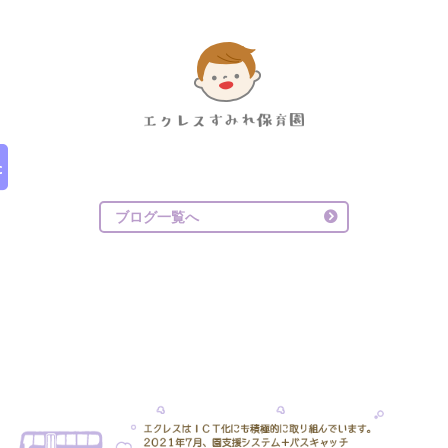
ブログ一覧へ