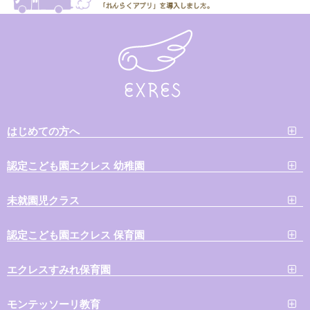
はじめての方へ
認定こども園エクレス 幼稚園
未就園児クラス
認定こども園エクレス 保育園
エクレスすみれ保育園
モンテッソーリ教育