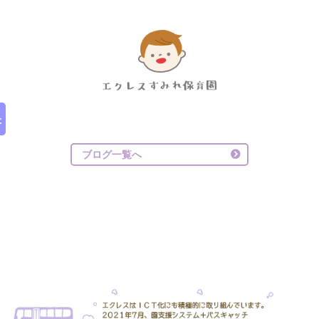
ブログ一覧へ