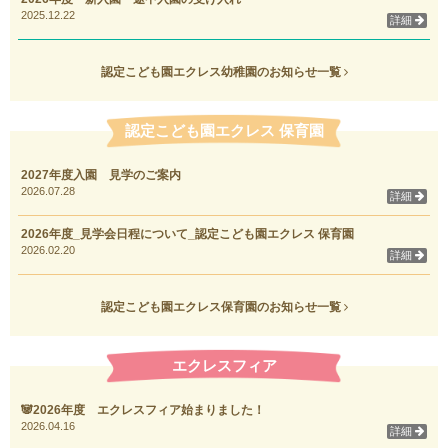
2025.12.22
詳細
認定こども園エクレス幼稚園のお知らせ一覧
認定こども園エクレス 保育園
2027年度入園 見学のご案内
2026.07.28
詳細
2026年度_見学会日程について_認定こども園エクレス 保育園
2026.02.20
詳細
認定こども園エクレス保育園のお知らせ一覧
エクレスフィア
🐼2026年度 エクレスフィア始まりました！
2026.04.16
詳細