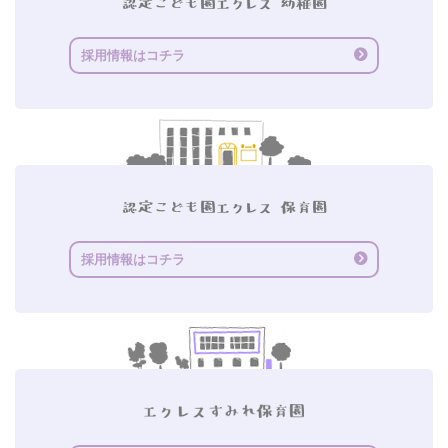
採用情報はコチラ
採用情報はコチラ