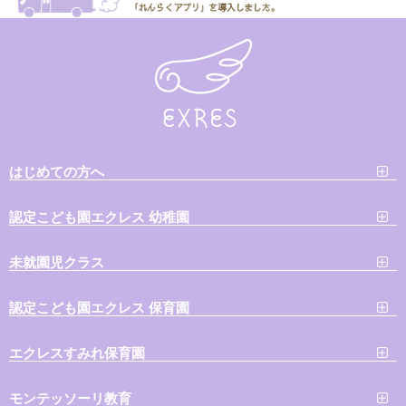
はじめての方へ
認定こども園エクレス 幼稚園
未就園児クラス
認定こども園エクレス 保育園
エクレスすみれ保育園
モンテッソーリ教育