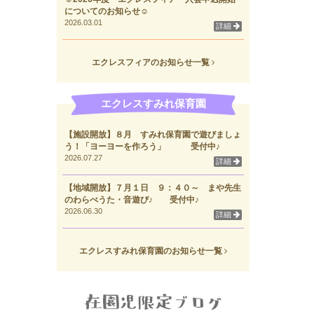
についてのお知らせ☺
2026.03.01
詳細
エクレスフィアのお知らせ一覧
エクレスすみれ保育園
【施設開放】８月 すみれ保育園で遊びましょ
う！「ヨーヨーを作ろう」 受付中♪
2026.07.27
詳細
【地域開放】７月１日 ９：４０～ まや先生
のわらべうた・音遊び♪ 受付中♪
2026.06.30
詳細
エクレスすみれ保育園のお知らせ一覧