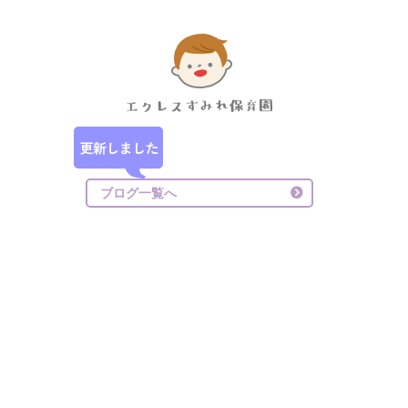
ブログ一覧へ