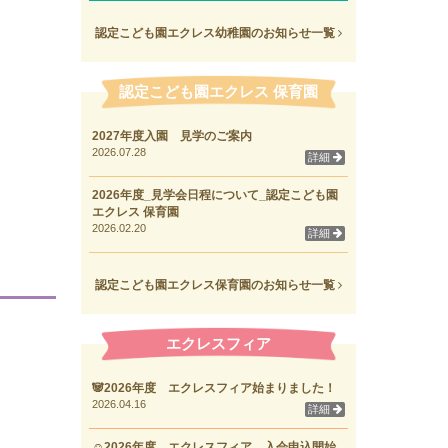
認定こども園エクレス幼稚園のお知らせ一覧
認定こども園エクレス 保育園
2027年度入園 見学のご案内
2026.07.28
詳細
2026年度_見学会日程について_認定こども園
エクレス 保育園
2026.02.20
詳細
認定こども園エクレス保育園のお知らせ一覧
エクレスフィア
🐼2026年度 エクレスフィア始まりました！
2026.04.16
詳細
☺2026年度 エクレスフィア 入会申込開始