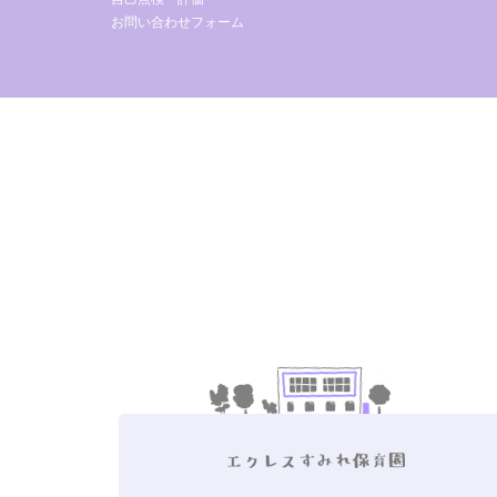
お問い合わせフォーム