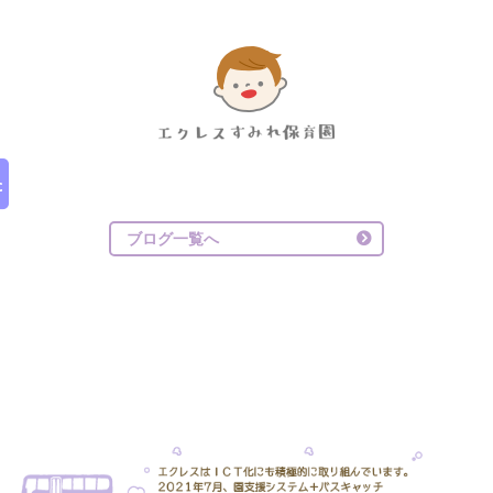
ブログ一覧へ