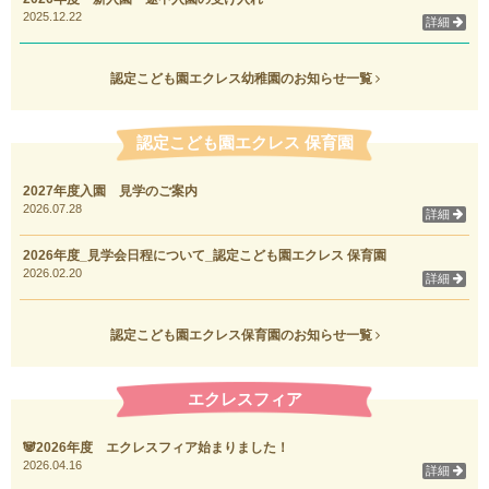
2025.12.22
詳細
認定こども園エクレス幼稚園のお知らせ一覧
認定こども園エクレス 保育園
2027年度入園 見学のご案内
2026.07.28
詳細
2026年度_見学会日程について_認定こども園エクレス 保育園
2026.02.20
詳細
認定こども園エクレス保育園のお知らせ一覧
エクレスフィア
🐼2026年度 エクレスフィア始まりました！
2026.04.16
詳細