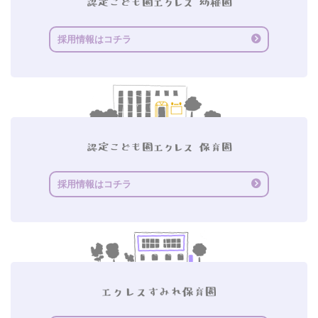
採用情報はコチラ
採用情報はコチラ