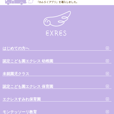
はじめての方へ
認定こども園エクレス 幼稚園
未就園児クラス
認定こども園エクレス 保育園
エクレスすみれ保育園
モンテッソーリ教育