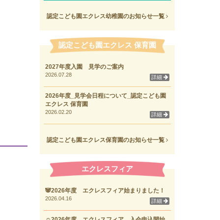
認定こども園エクレス幼稚園のお知らせ一覧
認定こども園エクレス 保育園
2027年度入園 見学のご案内
2026.07.28
詳細
2026年度_見学会日程について_認定こども園
エクレス 保育園
2026.02.20
詳細
認定こども園エクレス保育園のお知らせ一覧
エクレスフィア
🐼2026年度 エクレスフィア始まりました！
2026.04.16
詳細
☺2026年度 エクレスフィア 入会申込開始