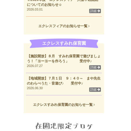
についてのお知らせ☺
2026.03.01
詳細
エクレスフィアのお知らせ一覧
エクレスすみれ保育園
【施設開放】８月 すみれ保育園で遊びましょ
う！「ヨーヨーを作ろう」 受付中♪
2026.07.27
詳細
【地域開放】７月１日 ９：４０～ まや先生
のわらべうた・音遊び♪ 受付中♪
2026.06.30
詳細
エクレスすみれ保育園のお知らせ一覧