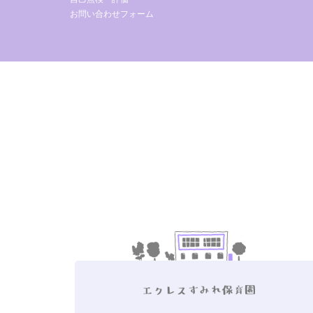
お問い合わせフォーム