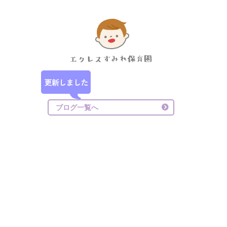
ブログ一覧へ