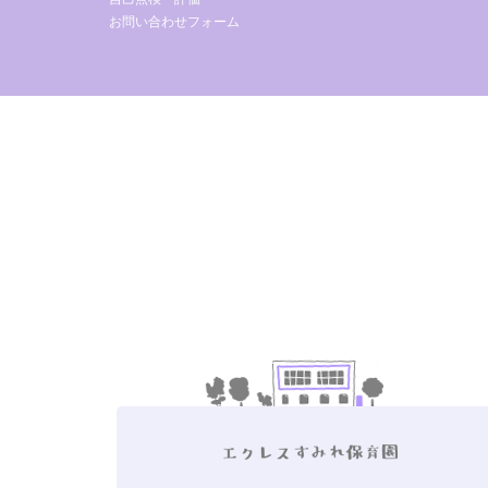
お問い合わせフォーム