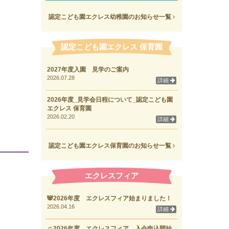
認定こども園エクレス幼稚園のお知らせ一覧
認定こども園エクレス 保育園
2027年度入園 見学のご案内
2026.07.28
詳細
2026年度_見学会日程について_認定こども園
エクレス 保育園
2026.02.20
詳細
認定こども園エクレス保育園のお知らせ一覧
エクレスフィア
🐼2026年度 エクレスフィア始まりました！
2026.04.16
詳細
☺2026年度 エクレスフィア 入会申込開始