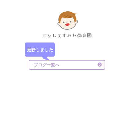
ブログ一覧へ