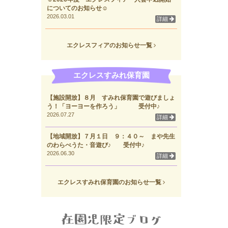
についてのお知らせ☺
2026.03.01
詳細
エクレスフィアのお知らせ一覧
エクレスすみれ保育園
【施設開放】８月 すみれ保育園で遊びましょ
う！「ヨーヨーを作ろう」 受付中♪
2026.07.27
詳細
【地域開放】７月１日 ９：４０～ まや先生
のわらべうた・音遊び♪ 受付中♪
2026.06.30
詳細
エクレスすみれ保育園のお知らせ一覧