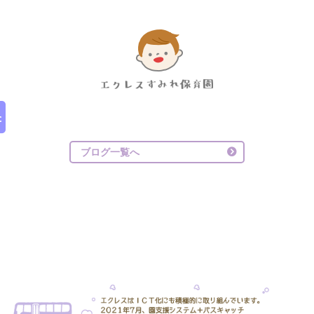
ブログ一覧へ