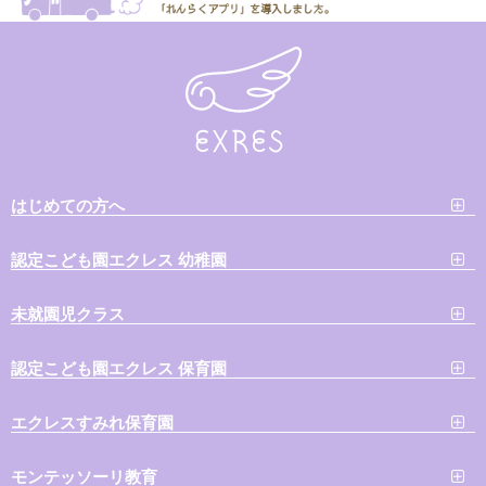
はじめての方へ
認定こども園エクレス 幼稚園
未就園児クラス
認定こども園エクレス 保育園
エクレスすみれ保育園
モンテッソーリ教育