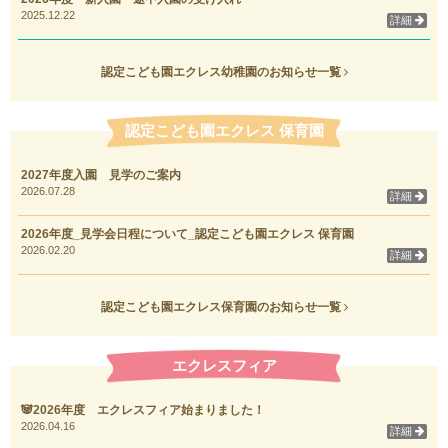
2025.12.22
詳細
認定こども園エクレス幼稚園のお知らせ一覧
認定こども園エクレス 保育園
2027年度入園 見学のご案内
2026.07.28
詳細
2026年度_見学会日程について_認定こども園エクレス 保育園
2026.02.20
詳細
認定こども園エクレス保育園のお知らせ一覧
エクレスフィア
🐼2026年度 エクレスフィア始まりました！
2026.04.16
詳細