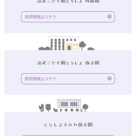
採用情報はコチラ
採用情報はコチラ