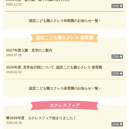
2025.12.22
詳細
認定こども園エクレス幼稚園のお知らせ一覧
認定こども園エクレス 保育園
2027年度入園 見学のご案内
2026.07.28
詳細
2026年度_見学会日程について_認定こども園エクレス 保育園
2026.02.20
詳細
認定こども園エクレス保育園のお知らせ一覧
エクレスフィア
🐼2026年度 エクレスフィア始まりました！
2026.04.16
詳細