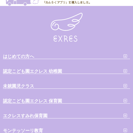
はじめての方へ
認定こども園エクレス 幼稚園
未就園児クラス
認定こども園エクレス 保育園
エクレスすみれ保育園
モンテッソーリ教育