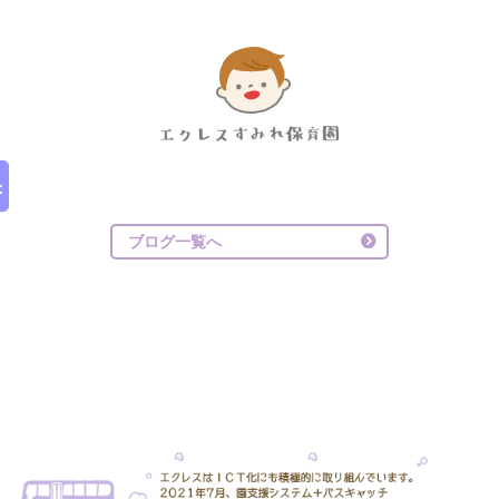
ブログ一覧へ