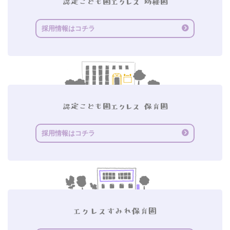
採用情報はコチラ
採用情報はコチラ