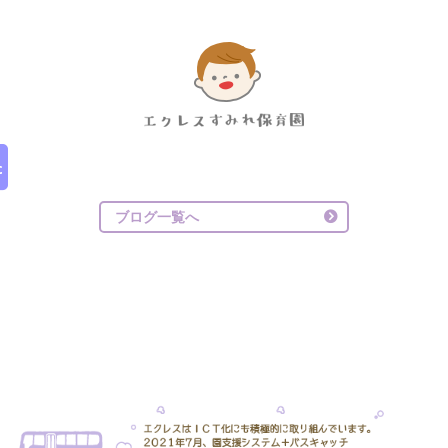
ブログ一覧へ