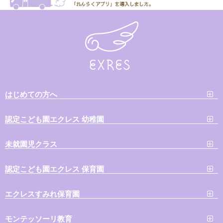
はじめての方へ
認定こども園エクレス 幼稚園
未就園児クラス
認定こども園エクレス 保育園
エクレスすみれ保育園
モンテッソーリ教育