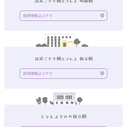
採用情報はコチラ
採用情報はコチラ