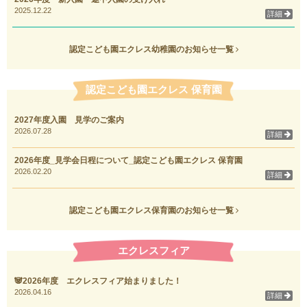
2025.12.22
詳細
認定こども園エクレス幼稚園のお知らせ一覧
認定こども園エクレス 保育園
2027年度入園 見学のご案内
2026.07.28
詳細
2026年度_見学会日程について_認定こども園エクレス 保育園
2026.02.20
詳細
認定こども園エクレス保育園のお知らせ一覧
エクレスフィア
🐼2026年度 エクレスフィア始まりました！
2026.04.16
詳細