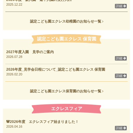
2025.12.22
詳細
認定こども園エクレス幼稚園のお知らせ一覧
認定こども園エクレス 保育園
2027年度入園 見学のご案内
2026.07.28
詳細
2026年度_見学会日程について_認定こども園エクレス 保育園
2026.02.20
詳細
認定こども園エクレス保育園のお知らせ一覧
エクレスフィア
🐼2026年度 エクレスフィア始まりました！
2026.04.16
詳細