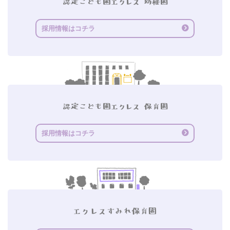
採用情報はコチラ
採用情報はコチラ