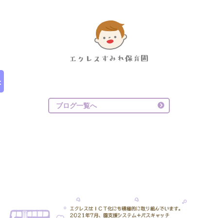
ブログ一覧へ