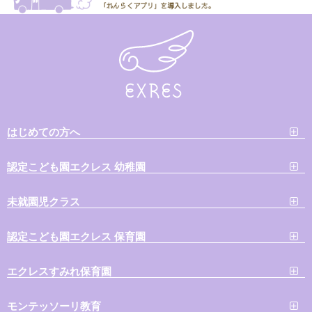
はじめての方へ
認定こども園エクレス 幼稚園
未就園児クラス
認定こども園エクレス 保育園
エクレスすみれ保育園
モンテッソーリ教育