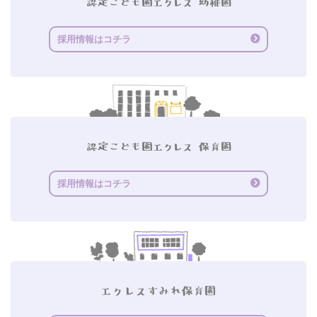
採用情報はコチラ
採用情報はコチラ