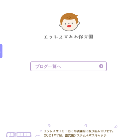
ブログ一覧へ