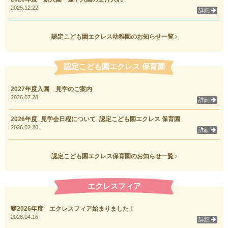
2025.12.22
詳細
認定こども園エクレス幼稚園のお知らせ一覧
認定こども園エクレス 保育園
2027年度入園 見学のご案内
2026.07.28
詳細
2026年度_見学会日程について_認定こども園エクレス 保育園
2026.02.20
詳細
認定こども園エクレス保育園のお知らせ一覧
エクレスフィア
🐼2026年度 エクレスフィア始まりました！
2026.04.16
詳細