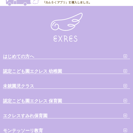
はじめての方へ
認定こども園エクレス 幼稚園
未就園児クラス
認定こども園エクレス 保育園
エクレスすみれ保育園
モンテッソーリ教育