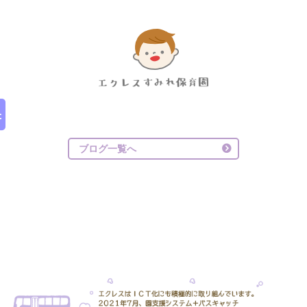
ブログ一覧へ