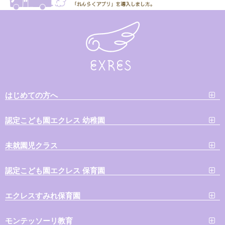
はじめての方へ
認定こども園エクレス 幼稚園
未就園児クラス
認定こども園エクレス 保育園
エクレスすみれ保育園
モンテッソーリ教育