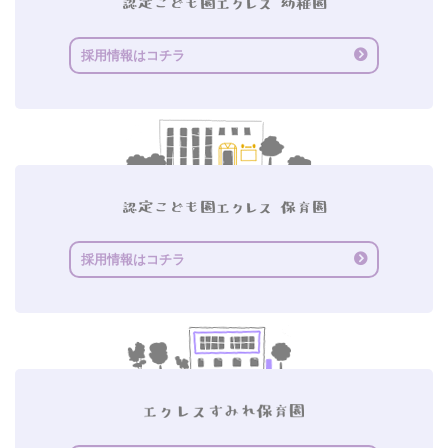
採用情報はコチラ
採用情報はコチラ