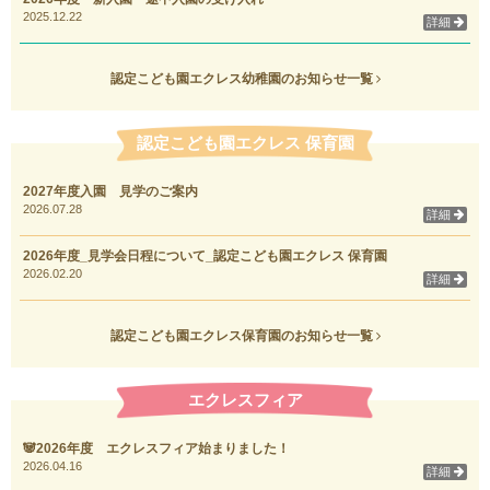
2025.12.22
詳細
認定こども園エクレス幼稚園のお知らせ一覧
認定こども園エクレス 保育園
2027年度入園 見学のご案内
2026.07.28
詳細
2026年度_見学会日程について_認定こども園エクレス 保育園
2026.02.20
詳細
認定こども園エクレス保育園のお知らせ一覧
エクレスフィア
🐼2026年度 エクレスフィア始まりました！
2026.04.16
詳細