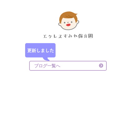
ブログ一覧へ