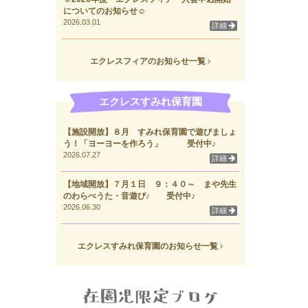
についてのお知らせ☺
2026.03.01
詳細
エクレスフィアのお知らせ一覧
エクレスすみれ保育園
【施設開放】８月 すみれ保育園で遊びましょ
う！「ヨーヨーを作ろう」 受付中♪
2026.07.27
詳細
【地域開放】７月１日 ９：４０～ まや先生
のわらべうた・音遊び♪ 受付中♪
2026.06.30
詳細
エクレスすみれ保育園のお知らせ一覧