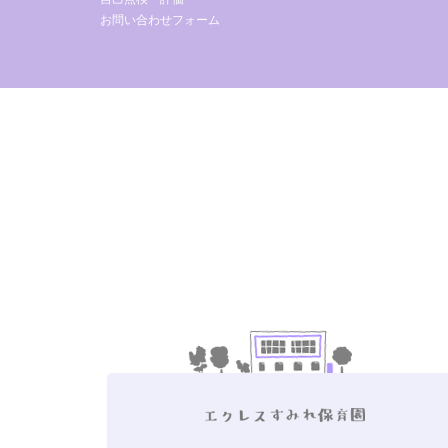
お問い合わせフォーム