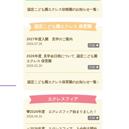
認定こども園エクレス幼稚園のお知らせ一覧
認定こども園エクレス 保育園
2027年度入園 見学のご案内
2026.07.28
詳細
2026年度_見学会日程について_認定こども園
エクレス 保育園
2026.02.20
詳細
認定こども園エクレス保育園のお知らせ一覧
エクレスフィア
🐼2026年度 エクレスフィア始まりました！
2026.04.16
詳細
☺2026年度 エクレスフィア 入会申込開始