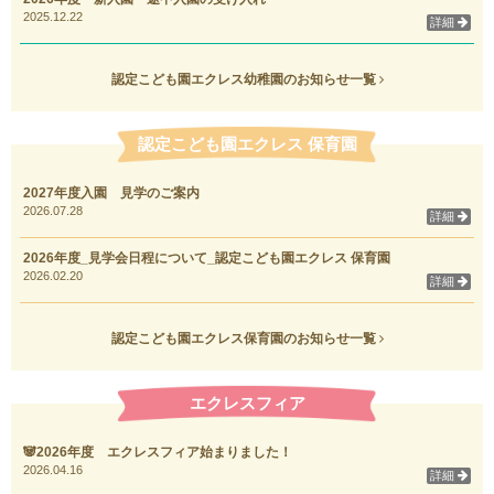
2025.12.22
詳細
認定こども園エクレス幼稚園のお知らせ一覧
認定こども園エクレス 保育園
2027年度入園 見学のご案内
2026.07.28
詳細
2026年度_見学会日程について_認定こども園エクレス 保育園
2026.02.20
詳細
認定こども園エクレス保育園のお知らせ一覧
エクレスフィア
🐼2026年度 エクレスフィア始まりました！
2026.04.16
詳細