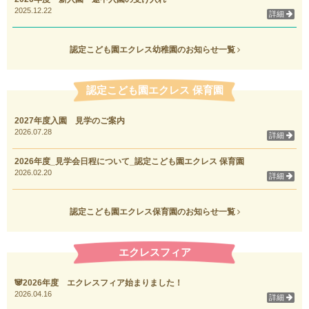
2025.12.22
詳細
認定こども園エクレス幼稚園のお知らせ一覧
認定こども園エクレス 保育園
2027年度入園 見学のご案内
2026.07.28
詳細
2026年度_見学会日程について_認定こども園エクレス 保育園
2026.02.20
詳細
認定こども園エクレス保育園のお知らせ一覧
エクレスフィア
🐼2026年度 エクレスフィア始まりました！
2026.04.16
詳細