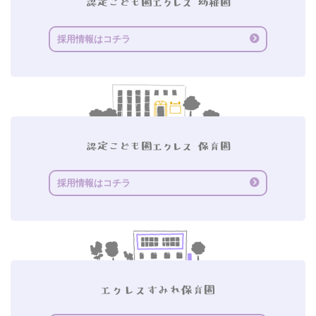
採用情報はコチラ
採用情報はコチラ