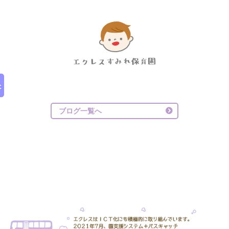
ブログ一覧へ