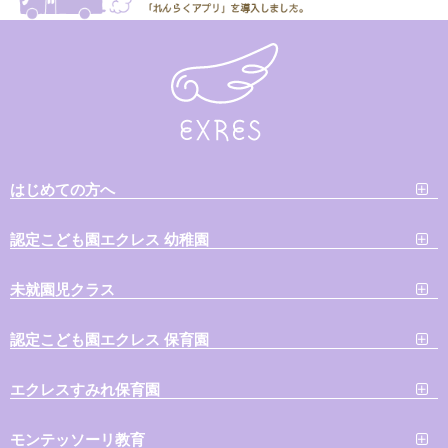
はじめての方へ
認定こども園エクレス 幼稚園
未就園児クラス
認定こども園エクレス 保育園
エクレスすみれ保育園
モンテッソーリ教育