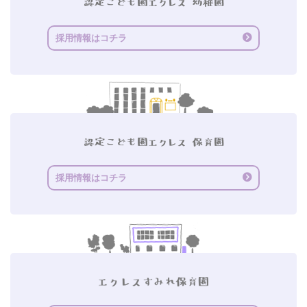
採用情報はコチラ
採用情報はコチラ