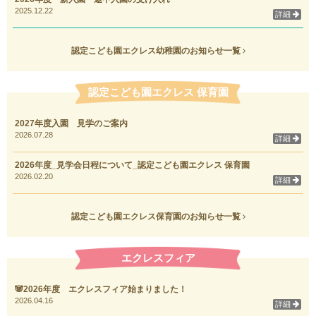
2025.12.22
詳細
認定こども園エクレス幼稚園のお知らせ一覧
認定こども園エクレス 保育園
2027年度入園 見学のご案内
2026.07.28
詳細
2026年度_見学会日程について_認定こども園エクレス 保育園
2026.02.20
詳細
認定こども園エクレス保育園のお知らせ一覧
エクレスフィア
🐼2026年度 エクレスフィア始まりました！
2026.04.16
詳細