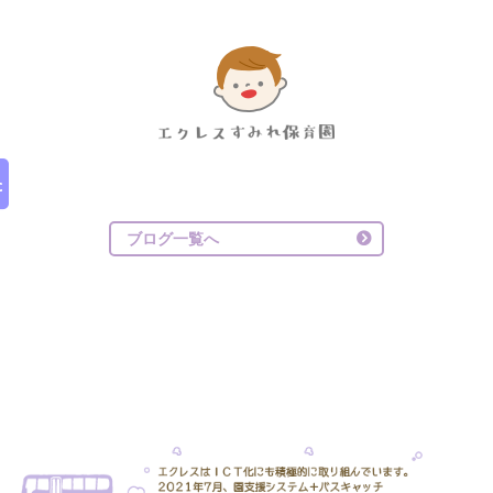
ブログ一覧へ