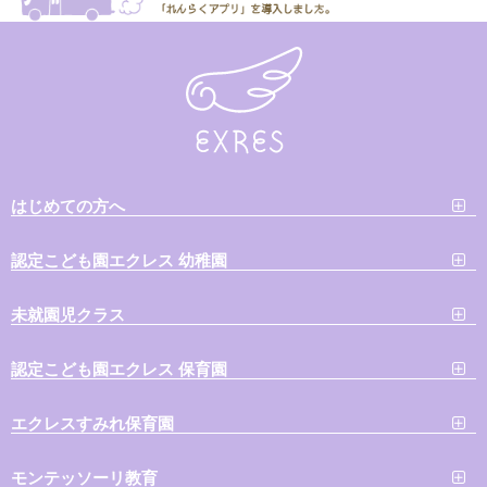
はじめての方へ
認定こども園エクレス 幼稚園
未就園児クラス
認定こども園エクレス 保育園
エクレスすみれ保育園
モンテッソーリ教育