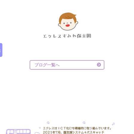
ブログ一覧へ