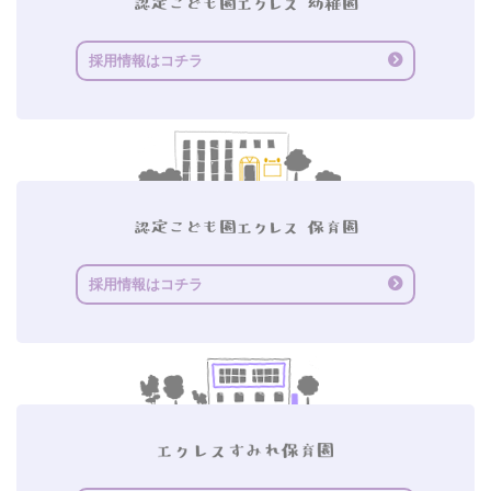
採用情報はコチラ
採用情報はコチラ