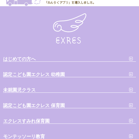
はじめての方へ
認定こども園エクレス 幼稚園
未就園児クラス
認定こども園エクレス 保育園
エクレスすみれ保育園
モンテッソーリ教育