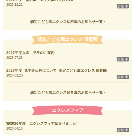
2025.12.22
詳細
認定こども園エクレス幼稚園のお知らせ一覧
認定こども園エクレス 保育園
2027年度入園 見学のご案内
2026.07.28
詳細
2026年度_見学会日程について_認定こども園エクレス 保育園
2026.02.20
詳細
認定こども園エクレス保育園のお知らせ一覧
エクレスフィア
🐼2026年度 エクレスフィア始まりました！
2026.04.16
詳細