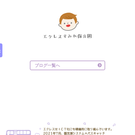
ブログ一覧へ