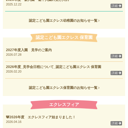
2025.12.22
詳細
認定こども園エクレス幼稚園のお知らせ一覧
認定こども園エクレス 保育園
2027年度入園 見学のご案内
2026.07.28
詳細
2026年度_見学会日程について_認定こども園エクレス 保育園
2026.02.20
詳細
認定こども園エクレス保育園のお知らせ一覧
エクレスフィア
🐼2026年度 エクレスフィア始まりました！
2026.04.16
詳細