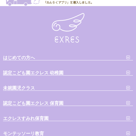
はじめての方へ
認定こども園エクレス 幼稚園
未就園児クラス
認定こども園エクレス 保育園
エクレスすみれ保育園
モンテッソーリ教育