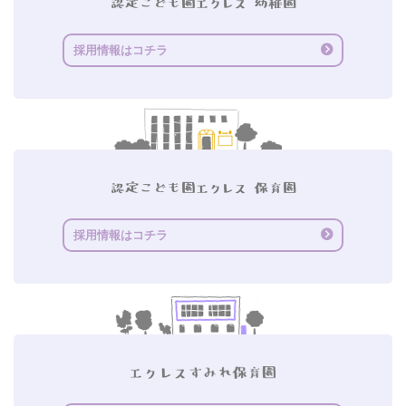
採用情報はコチラ
採用情報はコチラ