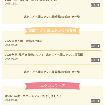
2025.12.22
詳細
認定こども園エクレス幼稚園のお知らせ一覧
認定こども園エクレス 保育園
2027年度入園 見学のご案内
2026.07.28
詳細
2026年度_見学会日程について_認定こども園エクレス 保育園
2026.02.20
詳細
認定こども園エクレス保育園のお知らせ一覧
エクレスフィア
🐼2026年度 エクレスフィア始まりました！
2026.04.16
詳細