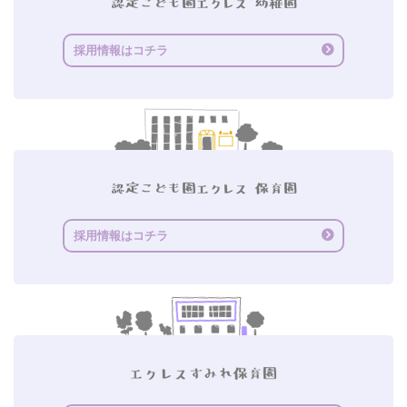
採用情報はコチラ
採用情報はコチラ