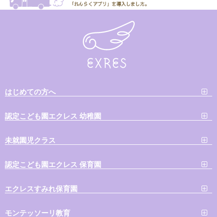
はじめての方へ
認定こども園エクレス 幼稚園
未就園児クラス
認定こども園エクレス 保育園
エクレスすみれ保育園
モンテッソーリ教育