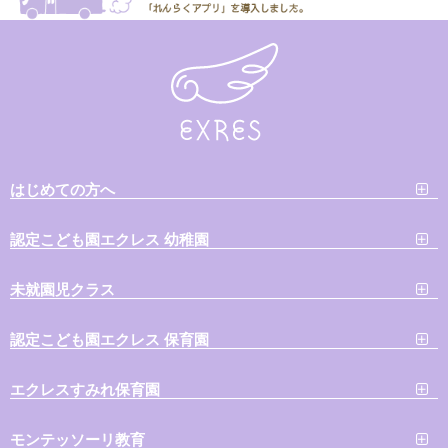
はじめての方へ
認定こども園エクレス 幼稚園
未就園児クラス
認定こども園エクレス 保育園
エクレスすみれ保育園
モンテッソーリ教育