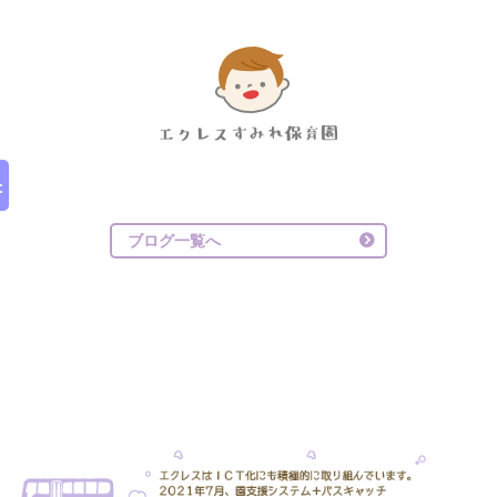
ブログ一覧へ