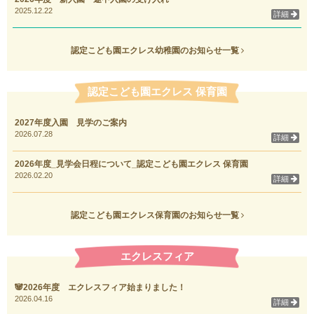
2025.12.22
詳細
認定こども園エクレス幼稚園のお知らせ一覧
認定こども園エクレス 保育園
2027年度入園 見学のご案内
2026.07.28
詳細
2026年度_見学会日程について_認定こども園エクレス 保育園
2026.02.20
詳細
認定こども園エクレス保育園のお知らせ一覧
エクレスフィア
🐼2026年度 エクレスフィア始まりました！
2026.04.16
詳細