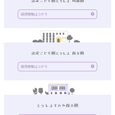
採用情報はコチラ
採用情報はコチラ